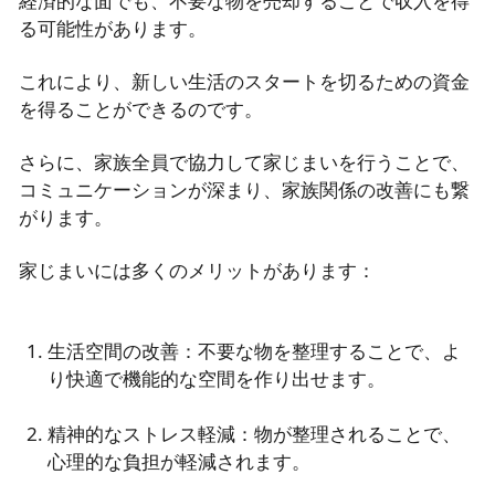
経済的な面でも、不要な物を売却することで収入を得
る可能性があります。
これにより、新しい生活のスタートを切るための資金
を得ることができるのです。
さらに、家族全員で協力して家じまいを行うことで、
コミュニケーションが深まり、家族関係の改善にも繋
がります。
家じまいには多くのメリットがあります：
生活空間の改善：不要な物を整理することで、よ
り快適で機能的な空間を作り出せます。
精神的なストレス軽減：物が整理されることで、
心理的な負担が軽減されます。