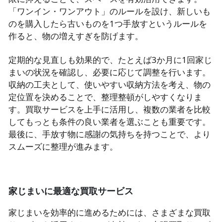
「ワンイン・ワンアウト」のルールを設け、新しいも
のを購入したら古いものを1つ手放すというルールを
作ると、物の増えすぎを防げます。
定期的な見直しも効果的で、たとえば3か月に1回家じ
まいの状況を確認し、必要に応じて調整を行います。
収納の工夫として、使いやすい収納方法を考え、物の
定位置を決めることで、整理整頓がしやすくなりま
す。買取サービスを上手に活用し、複数の業者を比較
してもっとも条件の良い業者を選ぶことも重要です。
最後に、手放す物に感謝の気持ちを持つことで、より
スムーズに整理が進みます。
家じまいに最適な買取サービス
家じまいを効率的に進めるためには、さまざまな買取