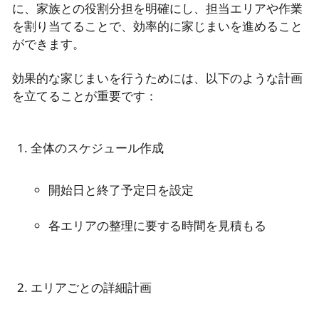
に、家族との役割分担を明確にし、担当エリアや作業
を割り当てることで、効率的に家じまいを進めること
ができます。
効果的な家じまいを行うためには、以下のような計画
を立てることが重要です：
開始日と終了予定日を設定
各エリアの整理に要する時間を見積もる