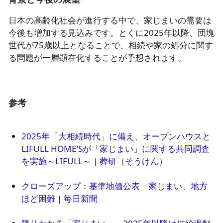
日本の高齢化社会が進行する中で、家じまいの需要は
今後も増加する見込みです。とくに2025年以降、団塊
世代が75歳以上となることで、相続や家の処分に関す
る問題が一層顕在化することが予想されます。
参考
2025年「大相続時代」に備え、オープンハウスと
LIFULL HOME’Sが「家じまい」に関する共同調査
を実施～LIFULL～ | 葬研（そうけん）
クローズアップ：基準地価公表　家じまい、地方
ほど困難 | 毎日新聞