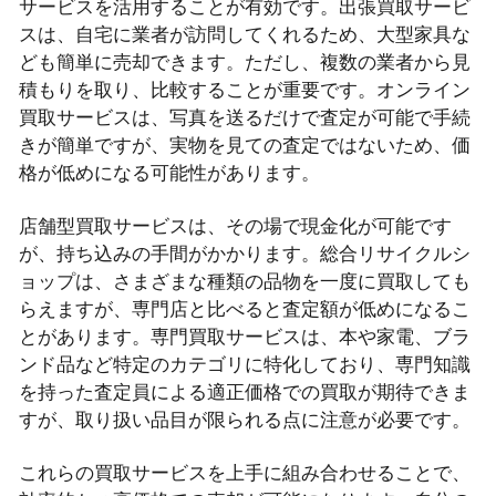
サービスを活用することが有効です。出張買取サービ
スは、自宅に業者が訪問してくれるため、大型家具な
ども簡単に売却できます。ただし、複数の業者から見
積もりを取り、比較することが重要です。オンライン
買取サービスは、写真を送るだけで査定が可能で手続
きが簡単ですが、実物を見ての査定ではないため、価
格が低めになる可能性があります。
店舗型買取サービスは、その場で現金化が可能です
が、持ち込みの手間がかかります。総合リサイクルシ
ョップは、さまざまな種類の品物を一度に買取しても
らえますが、専門店と比べると査定額が低めになるこ
とがあります。専門買取サービスは、本や家電、ブラ
ンド品など特定のカテゴリに特化しており、専門知識
を持った査定員による適正価格での買取が期待できま
すが、取り扱い品目が限られる点に注意が必要です。
これらの買取サービスを上手に組み合わせることで、