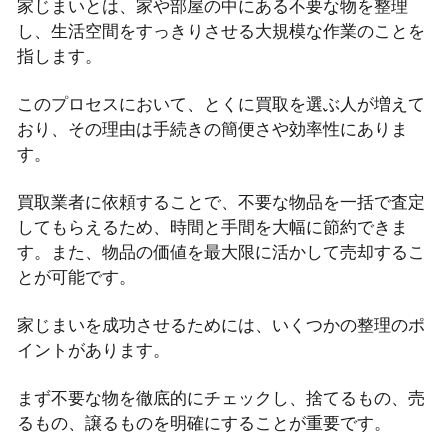
家じまいとは、家や部屋の中にある不要な物を整理
し、生活空間をすっきりさせる大規模な作業のことを
指します。
このプロセスにおいて、とくに買取を選ぶ人が増えて
おり、その理由は手続きの簡便さや効率性にありま
す。
買取業者に依頼することで、不要な物品を一括で査定
してもらえるため、時間と手間を大幅に節約できま
す。また、物品の価値を最大限に活かして売却するこ
とが可能です。
家じまいを成功させるためには、いくつかの整理のポ
イントがあります。
まず不要な物を徹底的にチェックし、捨てるもの、売
るもの、譲るものを明確にすることが重要です。