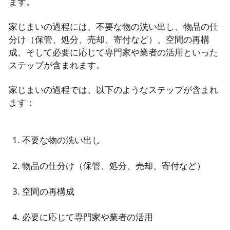
ます。
家じまいの過程には、不要な物の洗い出し、物品の仕
分け（保管、処分、売却、寄付など）、空間の再構
成、そして必要に応じて専門家や業者の活用といった
ステップが含まれます。
家じまいの過程では、以下のようなステップが含まれ
ます：
不要な物の洗い出し
物品の仕分け（保管、処分、売却、寄付など）
空間の再構成
必要に応じて専門家や業者の活用