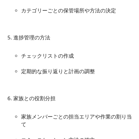
カテゴリーごとの保管場所や方法の決定
チェックリストの作成
定期的な振り返りと計画の調整
家族メンバーごとの担当エリアや作業の割り当
て