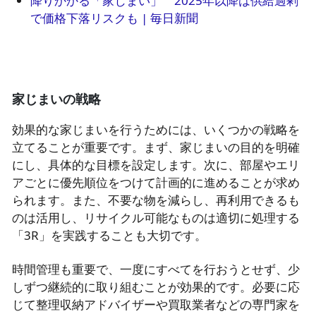
降りかかる「家じまい」　2025年以降は供給過剰
で価格下落リスクも | 毎日新聞
家じまいの戦略
効果的な家じまいを行うためには、いくつかの戦略を
立てることが重要です。まず、家じまいの目的を明確
にし、具体的な目標を設定します。次に、部屋やエリ
アごとに優先順位をつけて計画的に進めることが求め
られます。また、不要な物を減らし、再利用できるも
のは活用し、リサイクル可能なものは適切に処理する
「3R」を実践することも大切です。
時間管理も重要で、一度にすべてを行おうとせず、少
しずつ継続的に取り組むことが効果的です。必要に応
じて整理収納アドバイザーや買取業者などの専門家を