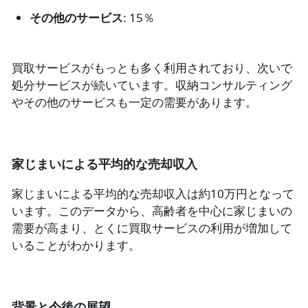
その他のサービス
: 15％
買取サービスがもっとも多く利用されており、次いで
処分サービスが続いています。収納コンサルティング
やその他のサービスも一定の需要があります。
家じまいによる平均的な売却収入
家じまいによる平均的な売却収入は約10万円となって
います。このデータから、高齢者を中心に家じまいの
需要が高まり、とくに買取サービスの利用が増加して
いることがわかります。
背景と今後の展望