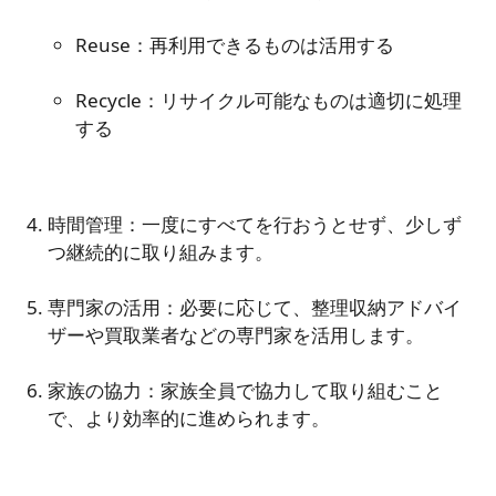
Reuse：再利用できるものは活用する
Recycle：リサイクル可能なものは適切に処理
する
時間管理：一度にすべてを行おうとせず、少しず
つ継続的に取り組みます。
専門家の活用：必要に応じて、整理収納アドバイ
ザーや買取業者などの専門家を活用します。
家族の協力：家族全員で協力して取り組むこと
で、より効率的に進められます。