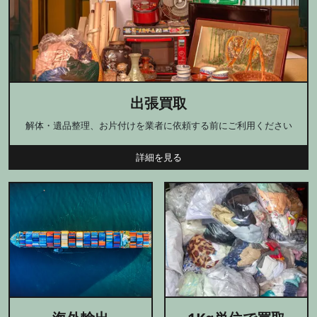
出張買取
解体・遺品整理、お片付けを業者に依頼する前にご利用ください
詳細を見る