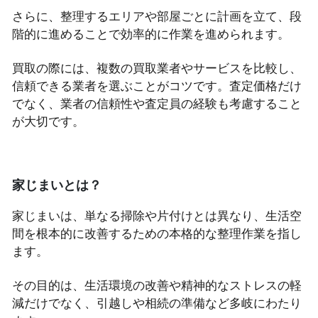
さらに、整理するエリアや部屋ごとに計画を立て、段
階的に進めることで効率的に作業を進められます。
買取の際には、複数の買取業者やサービスを比較し、
信頼できる業者を選ぶことがコツです。査定価格だけ
でなく、業者の信頼性や査定員の経験も考慮すること
が大切です。
家じまいとは？
家じまいは、単なる掃除や片付けとは異なり、生活空
間を根本的に改善するための本格的な整理作業を指し
ます。
その目的は、生活環境の改善や精神的なストレスの軽
減だけでなく、引越しや相続の準備など多岐にわたり