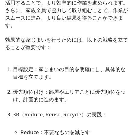
活用することで、より効率的に作業を進められます。
さらに、家族全員で協力して取り組むことで、作業が
スムーズに進み、より良い結果を得ることができま
す。
効果的な家じまいを行うためには、以下の戦略を立て
ることが重要です：
目標設定：家じまいの目的を明確にし、具体的な
目標を立てます。
優先順位付け：部屋やエリアごとに優先順位をつ
け、計画的に進めます。
Reduce：不要なものを減らす