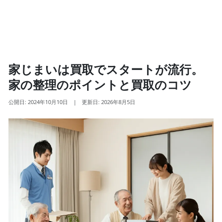
家じまいは買取でスタートが流行。
家の整理のポイントと買取のコツ
公開日: 2024年10月10日
|
更新日: 2026年8月5日