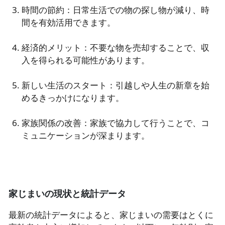
時間の節約：日常生活での物の探し物が減り、時
間を有効活用できます。
経済的メリット：不要な物を売却することで、収
入を得られる可能性があります。
新しい生活のスタート：引越しや人生の新章を始
めるきっかけになります。
家族関係の改善：家族で協力して行うことで、コ
ミュニケーションが深まります。
家じまいの現状と統計データ
最新の統計データによると、家じまいの需要はとくに