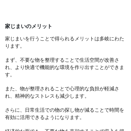
家じまいのメリット
家じまいを行うことで得られるメリットは多岐にわた
ります。
まず、不要な物を整理することで生活空間が改善さ
れ、より快適で機能的な環境を作り出すことができま
す。
また、物が整理されることで心理的な負担が軽減さ
れ、精神的なストレスも減少します。
さらに、日常生活での物の探し物が減ることで時間を
有効に活用できるようになります。