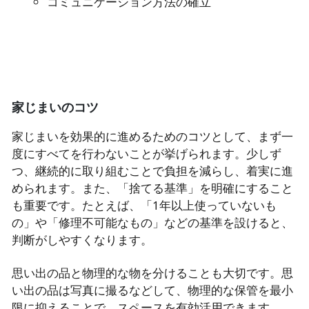
コミュニケーション方法の確立
家じまいのコツ
家じまいを効果的に進めるためのコツとして、まず一
度にすべてを行わないことが挙げられます。少しず
つ、継続的に取り組むことで負担を減らし、着実に進
められます。また、「捨てる基準」を明確にすること
も重要です。たとえば、「1年以上使っていないも
の」や「修理不可能なもの」などの基準を設けると、
判断がしやすくなります。
思い出の品と物理的な物を分けることも大切です。思
い出の品は写真に撮るなどして、物理的な保管を最小
限に抑えることで、スペースを有効活用できます。