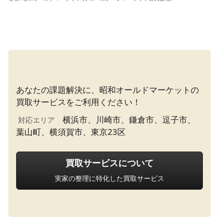
あなたの課題解決に、昭和オールドマーケットの
横浜市、川崎市、鎌倉市、逗子市、
対応エリア
葉山町、横須賀市、東京23区 
買取サービスについて
実家の整理に特化した買取サービス