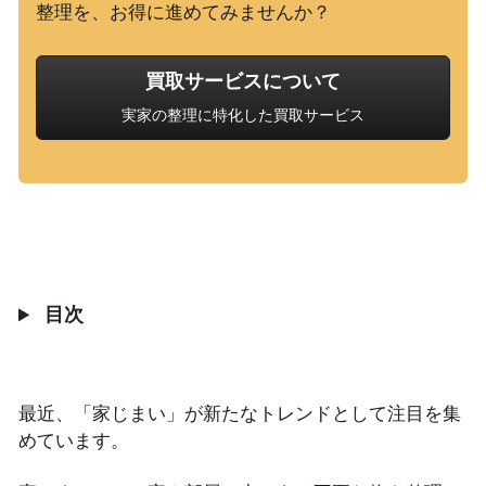
買取サービスについて
実家の整理に特化した買取サービス
目次
最近、「家じまい」が新たなトレンドとして注目を集
めています。