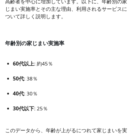
高齢者を中心に増加しています。以下に、年齢別の家
じまい実施率とその主な理由、利用されるサービスに
ついて詳しく説明します。
年齢別の家じまい実施率
60代以上
: 約45％
50代
: 38％
40代
: 30％
30代以下
: 25％
このデータから、年齢が上がるにつれて家じまいを実