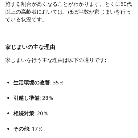
施する割合が高くなることがわかります。とくに60代
以上の高齢者においては、ほぼ半数が家じまいを行っ
ている状況です。
家じまいの主な理由
家じまいを行う主な理由は以下の通りです:
生活環境の改善
: 35％
引越し準備
: 28％
相続対策
: 20％
その他
: 17％