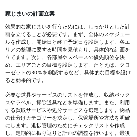
家じまいの計画立案
効果的な家じまいを行うためには、しっかりとした計
画を立てることが必要です。まず、全体のスケジュー
ルを作成し、開始日と終了予定日を設定します。各エ
リアの整理に要する時間を見積もり、具体的な計画を
立てます。次に、各部屋やスペースの優先順位を決
め、エリアごとの目標を設定します。たとえば、クロ
ーゼットの30％を削減するなど、具体的な目標を設け
ると効果的です。
必要な道具やサービスのリストを作成し、収納ボック
スやラベル、掃除道具などを準備します。また、利用
する買取サービスや処分サービスを選定します。物品
の仕分けカテゴリーを決定し、保管場所や方法を明確
にします。進捗管理のためにチェックリストを作成
し、定期的に振り返りと計画の調整を行います。最後