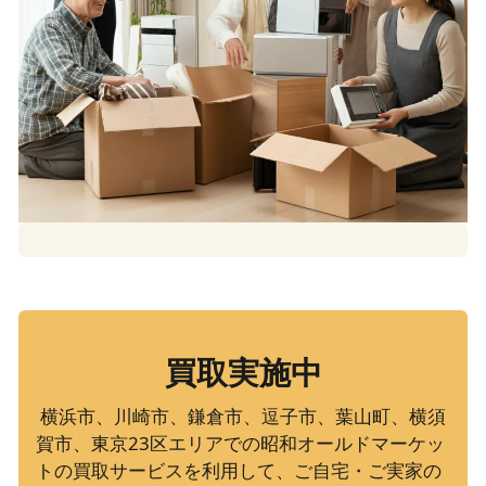
買取実施中
 横浜市、川崎市、鎌倉市、逗子市、葉山町、横須
賀市、東京23区エリアでの昭和オールドマーケッ
トの買取サービスを利用して、ご自宅・ご実家の