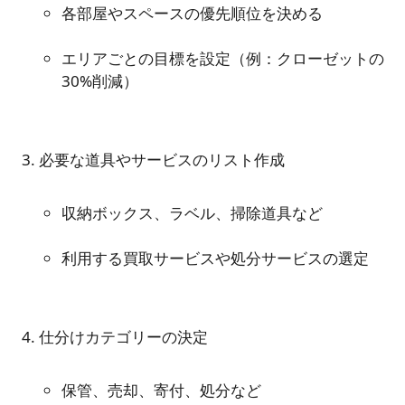
各部屋やスペースの優先順位を決める
エリアごとの目標を設定（例：クローゼットの
30%削減）
収納ボックス、ラベル、掃除道具など
利用する買取サービスや処分サービスの選定
保管、売却、寄付、処分など