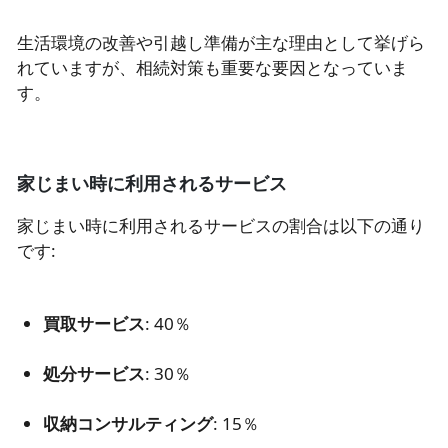
生活環境の改善や引越し準備が主な理由として挙げら
れていますが、相続対策も重要な要因となっていま
す。
家じまい時に利用されるサービス
家じまい時に利用されるサービスの割合は以下の通り
です:
買取サービス
: 40％
処分サービス
: 30％
収納コンサルティング
: 15％