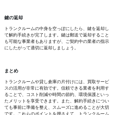
鍵の返却
トランクルームの中身を空っぽにしたら、鍵を返却し
て解約手続きが完了します。鍵は郵送で返却すること
も可能な事業者もありますが、ご契約中の業者の指示
にしたがって適切に返却しましょう。
まとめ
トランクルームや貸し倉庫の片付けには、買取サービ
スの活用が非常に有効です。信頼できる業者を利用す
ることで、コスト削減や時間の節約、環境保護といっ
たメリットを享受できます。また、解約手続きについ
ても事前に準備を整え、スムーズに進めることが大切
です。これらのポイントを押さえて、トランクルーム