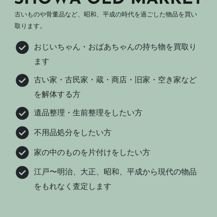
古いものや骨董品など、昭和、平成の時代を過ごした物品を買い
取ります。
おじいちゃん・おばあちゃんの持ち物を買取り
ます
古い家・古民家・蔵・商店・旧家・空き家など
を解体する方
遺品整理・生前整理をしたい方
不用品処分をしたい方
家の中のものを片付けをしたい方
江戸〜明治、大正、昭和、平成から現代の物品
をもれなく査定します