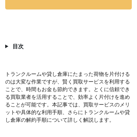
目次
トランクルームや貸し倉庫にたまった荷物を片付ける
のは大変な作業ですが、賢く買取サービスを利用する
ことで、時間もお金も節約できます。とくに信頼でき
る買取業者を活用することで、効率よく片付けを進め
ることが可能です。本記事では、買取サービスのメリ
ットや具体的な利用手順、さらにトランクルームや貸
し倉庫の解約手順について詳しく解説します。