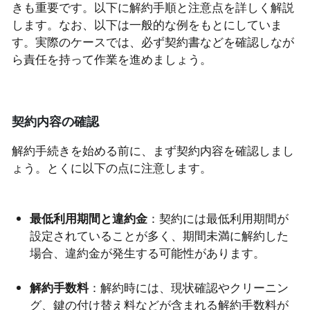
きも重要です。以下に解約手順と注意点を詳しく解説
します。なお、以下は一般的な例をもとにしていま
す。実際のケースでは、必ず契約書などを確認しなが
ら責任を持って作業を進めましょう。
契約内容の確認
解約手続きを始める前に、まず契約内容を確認しまし
ょう。とくに以下の点に注意します。
最低利用期間と違約金
：契約には最低利用期間が
設定されていることが多く、期間未満に解約した
場合、違約金が発生する可能性があります。
解約手数料
：解約時には、現状確認やクリーニン
グ、鍵の付け替え料などが含まれる解約手数料が