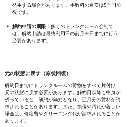
発生する場合があります。手数料の目安は5千円前
後です。
解約申請の期限
：多くのトランクルーム会社で
は、解約申請は最終利用日の前月末日までに行う
必要があります。
元の状態に戻す（原状回復）
解約日までにトランクルームの荷物をすべて片付け、
元の状態に戻す必要があります。解約日以降も中身が
残っていると、解約が無効となり、翌月分の賃料が請
求されることがあります。また、損傷や汚れが著しい
場合は、修繕費やクリーニング代が請求されることが
あります。