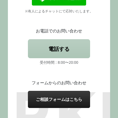
※有人によるチャットにて応対いたします。
お電話でのお問い合わせ
電話する
受付時間 : 8:00〜20:00
フォームからのお問い合わせ
ご相談フォームはこちら