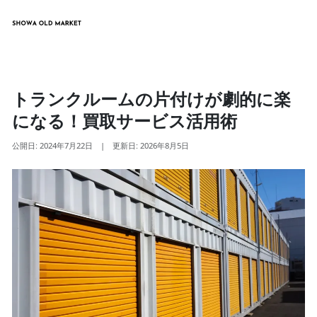
トランクルームの片付けが劇的に楽
になる！買取サービス活用術
公開日: 2024年7月22日
|
更新日: 2026年8月5日