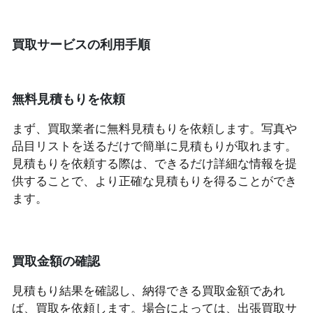
買取サービスの利用手順
無料見積もりを依頼
まず、買取業者に無料見積もりを依頼します。写真や
品目リストを送るだけで簡単に見積もりが取れます。
見積もりを依頼する際は、できるだけ詳細な情報を提
供することで、より正確な見積もりを得ることができ
ます。
買取金額の確認
見積もり結果を確認し、納得できる買取金額であれ
ば、買取を依頼します。場合によっては、出張買取サ