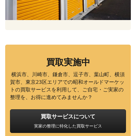
買取実施中
 横浜市、川崎市、鎌倉市、逗子市、葉山町、横須
賀市、東京23区エリアでの昭和オールドマーケッ
トの買取サービスを利用して、ご自宅・ご実家の
買取サービスについて
実家の整理に特化した買取サービス