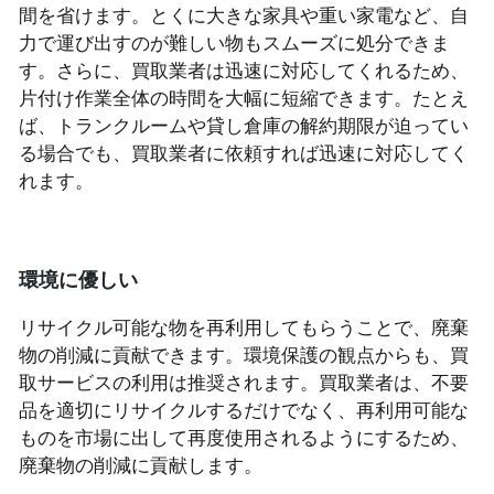
間を省けます。とくに大きな家具や重い家電など、自
力で運び出すのが難しい物もスムーズに処分できま
す。さらに、買取業者は迅速に対応してくれるため、
片付け作業全体の時間を大幅に短縮できます。たとえ
ば、トランクルームや貸し倉庫の解約期限が迫ってい
る場合でも、買取業者に依頼すれば迅速に対応してく
れます。
環境に優しい
リサイクル可能な物を再利用してもらうことで、廃棄
物の削減に貢献できます。環境保護の観点からも、買
取サービスの利用は推奨されます。買取業者は、不要
品を適切にリサイクルするだけでなく、再利用可能な
ものを市場に出して再度使用されるようにするため、
廃棄物の削減に貢献します。