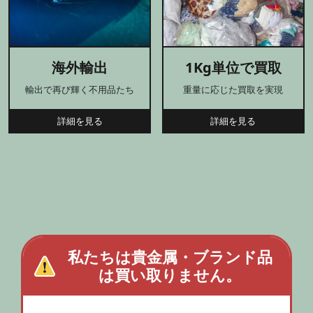
海外輸出
1Kg単位で買取
輸出で再び輝く不用品たち
重量に応じた買取を実現
詳細を見る
詳細を見る
私たちは貴金属・ブランド品
は買い取りません。