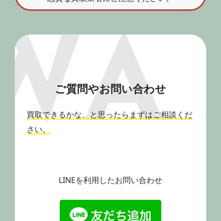
ご質問やお問い合わせ
買取できるかな、と思ったらまずはご相談くだ
さい。
LINEを利用したお問い合わせ