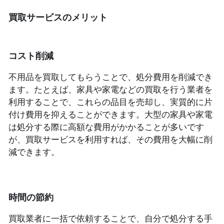
買取サービスのメリット
コスト削減
不用品を買取してもらうことで、処分費用を削減でき
ます。たとえば、家具や家電などの買取を行う業者を
利用することで、これらの品目を売却し、実質的に片
付け費用を抑えることができます。大型の家具や家電
は処分する際に高額な費用がかかることが多いです
が、買取サービスを利用すれば、その費用を大幅に削
減できます。
時間の節約
買取業者に一括で依頼することで、自分で処分する手