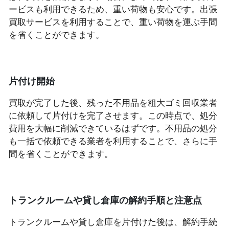
ービスも利用できるため、重い荷物も安心です。出張
買取サービスを利用することで、重い荷物を運ぶ手間
を省くことができます。
片付け開始
買取が完了した後、残った不用品を粗大ゴミ回収業者
に依頼して片付けを完了させます。この時点で、処分
費用を大幅に削減できているはずです。不用品の処分
も一括で依頼できる業者を利用することで、さらに手
間を省くことができます。
トランクルームや貸し倉庫の解約手順と注意点
トランクルームや貸し倉庫を片付けた後は、解約手続