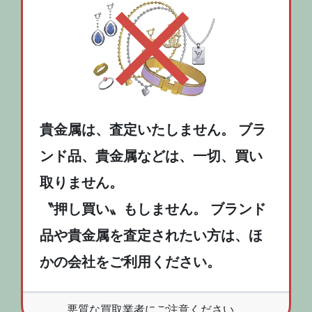
貴金属は、査定いたしません。 ブラ
ンド品、貴金属などは、一切、買い
取りません。
〝押し買い〟もしません。 ブランド
品や貴金属を査定されたい方は、ほ
かの会社をご利用ください。
悪質な買取業者にご注意ください。