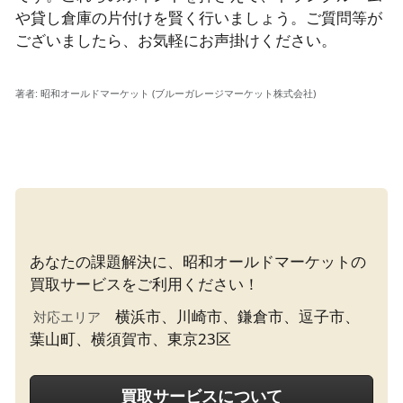
や貸し倉庫の片付けを賢く行いましょう。ご質問等が
ございましたら、お気軽にお声掛けください。
著者:
昭和オールドマーケット (ブルーガレージマーケット株式会社)
あなたの課題解決に、昭和オールドマーケットの
横浜市、川崎市、鎌倉市、逗子市、
対応エリア
葉山町、横須賀市、東京23区 
買取サービスについて