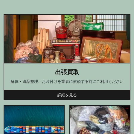
メニュー
出張買取
解体・遺品整理、お片付けを業者に依頼する前にご利用ください
詳細を見る