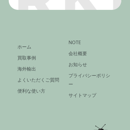
NOTE
ホーム
会社概要
買取事例
お知らせ
海外輸出
プライバシーポリシ
よくいただくご質問
ー
便利な使い方
サイトマップ